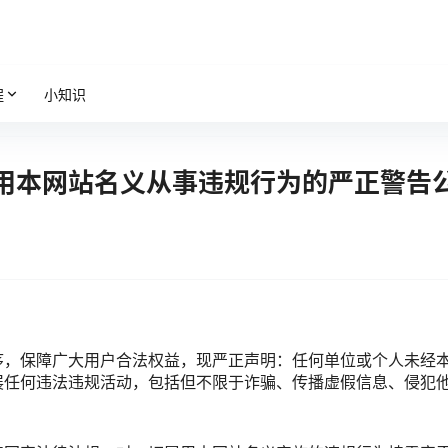
程
小知识
用本网站名义从事违规行为的严正警告
序，保障广大用户合法权益，现严正声明：任何单位或个人未经
展任何违法违规活动，包括但不限于诈骗、传播虚假信息、侵犯