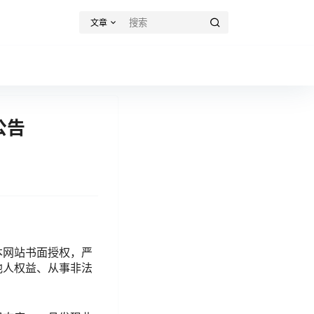
文章
公告
本网站书面授权，严
他人权益、从事非法