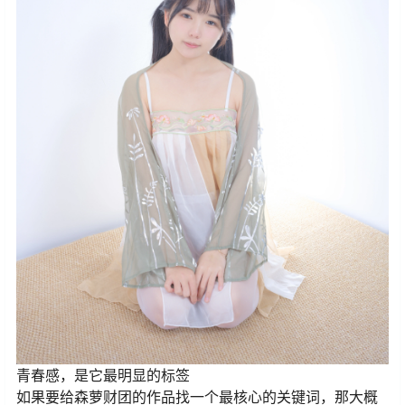
青春感，是它最明显的标签
如果要给森萝财团的作品找一个最核心的关键词，那大概