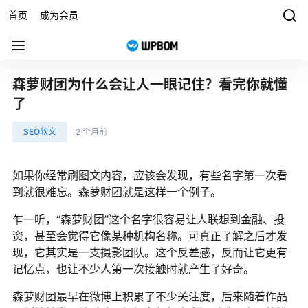
首页
成为会员
森萝财团为什么会让人一眼记住？看完你就懂
了
SEO软文
2 个月前
如果你经常刷图文内容，应该会发现，有些名字第一次看
到就很难忘。森萝财团就是这样一个例子。
乍一听，“森萝财团”这个名字很容易让人联想到金融、投
资，甚至会觉得它像某种机构名称。可真正了解之后才发
现，它其实是一支摄影团队。这个反差感，反而让它更有
记忆点，也让不少人第一次接触时就产生了好奇。
森萝财团最早在微博上积累了不少关注度，后来随着作品