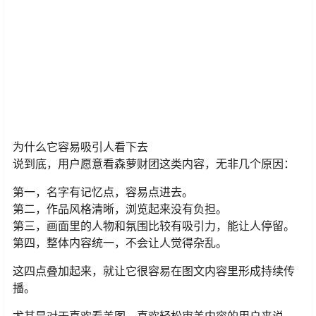
为什么它容易吸引人看下去
说到底，用户愿意看森萝财团这类内容，无非几个原因：
第一，名字有记忆点，容易点进去。
第二，作品风格清晰，浏览起来没有负担。
第三，画面里的人物和氛围比较有吸引力，能让人停留。
第四，整体内容统一，不会让人觉得杂乱。
这四点叠加起来，就让它很容易在图文内容里形成持续传
播。