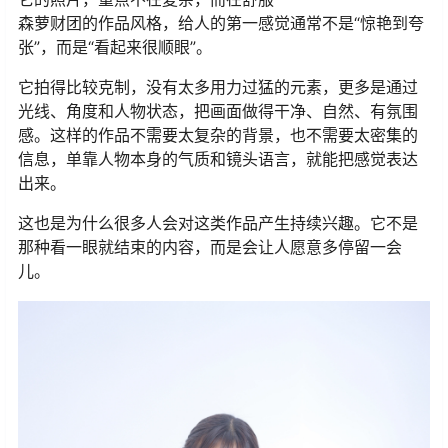
森萝财团的作品风格，给人的第一感觉通常不是“惊艳到夸
张”，而是“看起来很顺眼”。
它拍得比较克制，没有太多用力过猛的元素，更多是通过
光线、角度和人物状态，把画面做得干净、自然、有氛围
感。这样的作品不需要太复杂的背景，也不需要太密集的
信息，单靠人物本身的气质和镜头语言，就能把感觉表达
出来。
这也是为什么很多人会对这类作品产生持续兴趣。它不是
那种看一眼就结束的内容，而是会让人愿意多停留一会
儿。