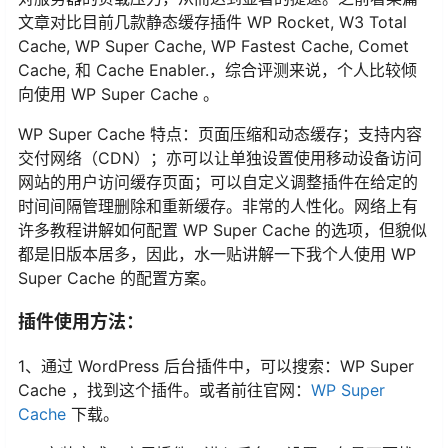
文章对比目前几款静态缓存插件 WP Rocket, W3 Total
Cache, WP Super Cache, WP Fastest Cache, Comet
Cache, 和 Cache Enabler.，综合评测来说，个人比较倾
向使用 WP Super Cache 。
WP Super Cache 特点：页面压缩和动态缓存；支持内容
交付网络（CDN）；亦可以让单独设置使用移动设备访问
网站的用户访问缓存页面；可以自定义调整插件在给定的
时间间隔管理删除​​和重新缓存。非常的人性化。网络上有
许多教程讲解如何配置 WP Super Cache 的选项，但貌似
都是旧版本居多，因此，水一贴讲解一下我个人使用 WP
Super Cache 的配置方案。
插件使用方法：
1、通过 WordPress 后台插件中，可以搜索：WP Super
Cache ，找到这个插件。或者前往官网：
WP Super
Cache
下载。