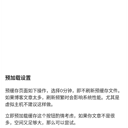
预加载设置
预缓存页面如下操作，选择0分钟，即不刷新预缓存文件。
如果博客文章太多，刷新频繁时会影响系统性能。尤其是
虚拟主机不建议这样做。
立即预加载缓存这个按钮酌情考虑，如果你文章不是很
多，空间又足够大，那么可以尝试。