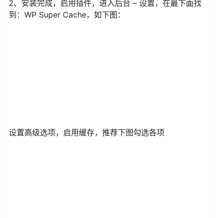
2、安装完成，启用插件，进入后台 – 设置，在最下面找
到：WP Super Cache，如下图：
设置高级选项，启用缓存，推荐下图勾选各项