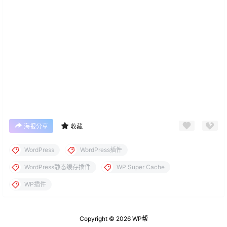
海报分享
收藏
WordPress
WordPress插件
WordPress静态缓存插件
WP Super Cache
WP插件
Copyright © 2026
WP帮