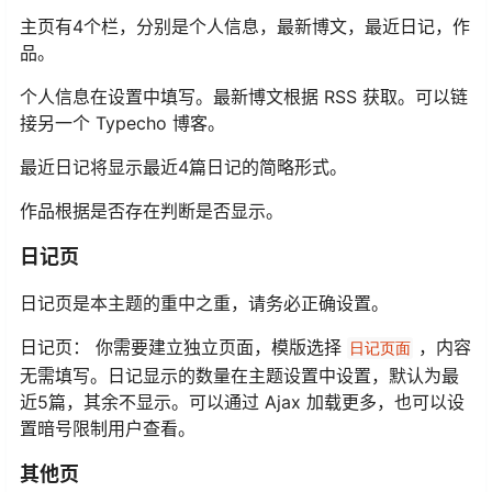
主页有4个栏，分别是个人信息，最新博文，最近日记，作
品。
个人信息在设置中填写。最新博文根据 RSS 获取。可以链
接另一个 Typecho 博客。
最近日记将显示最近4篇日记的简略形式。
作品根据是否存在判断是否显示。
日记页
日记页是本主题的重中之重，请务必正确设置。
日记页： 你需要建立独立页面，模版选择
，内容
日记页面
无需填写。日记显示的数量在主题设置中设置，默认为最
近5篇，其余不显示。可以通过 Ajax 加载更多，也可以设
置暗号限制用户查看。
其他页