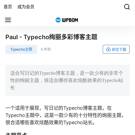
首页
成为会员
Paul - Typecho绚丽多彩博客主题
Typecho主题
6 年前
前往下载
适合写日记的Typecho博客主题，是一款少有的非常个
性的绚丽主题，很适合哪些喜欢炫酷效果的Typecho站
长
一个适用于展现，写日记的Typecho博客主题，在
Typecho主题中，这是一款少有的十分特性的绚丽主题，
很合适哪些喜欢炫酷效果的Typecho站长。