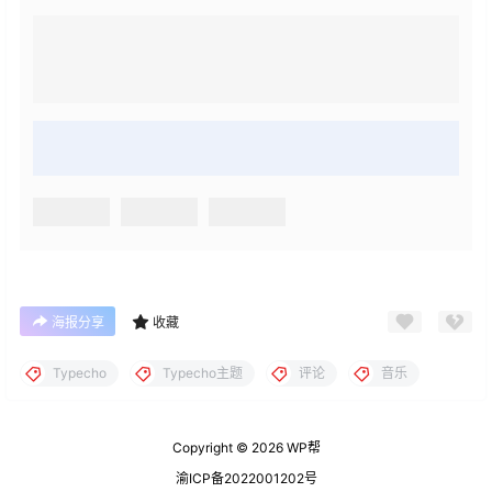
海报分享
收藏
Typecho
Typecho主题
评论
音乐
Copyright © 2026
WP帮
渝ICP备2022001202号