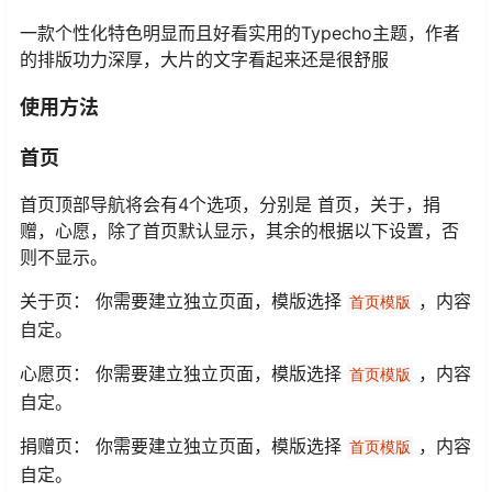
一款个性化特色明显而且好看实用的Typecho主题，作者
的排版功力深厚，大片的文字看起来还是很舒服
使用方法
首页
首页顶部导航将会有4个选项，分别是 首页，关于，捐
赠，心愿，除了首页默认显示，其余的根据以下设置，否
则不显示。
关于页： 你需要建立独立页面，模版选择
，内容
首页模版
自定。
心愿页： 你需要建立独立页面，模版选择
，内容
首页模版
自定。
捐赠页： 你需要建立独立页面，模版选择
，内容
首页模版
自定。