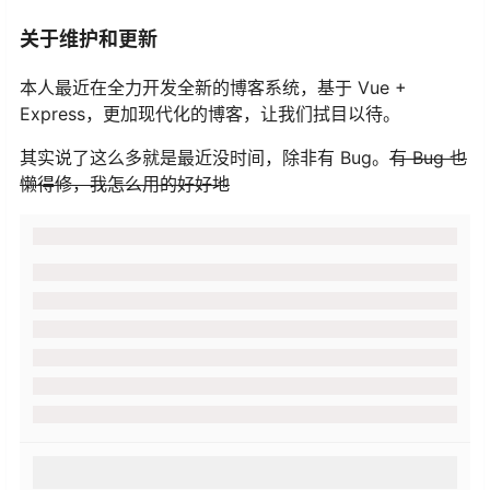
关于维护和更新
本人最近在全力开发全新的博客系统，基于 Vue +
Express，更加现代化的博客，让我们拭目以待。
其实说了这么多就是最近没时间，除非有 Bug。
有 Bug 也
懒得修，我怎么用的好好地