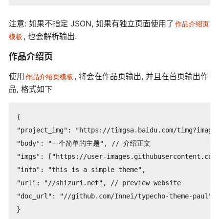
注意: 如果不指定 JSON, 如果有独立页面使用了
作品介绍页
, 也会解析输出.
模板
作品介绍页
使用
, 将会在作品页输出, 并且在首页输出作
作品介绍页模板
品, 格式如下
{

"project_img": "https://timgsa.baidu.com/timg?image
"body": "一个简单的主题", // 介绍正文

"imgs": ["https://user-images.githubusercontent.co
"info": "this is a simple theme",

"url": "//shizuri.net", // preview website

"doc_url": "//github.com/Innei/typecho-theme-paul" /
}