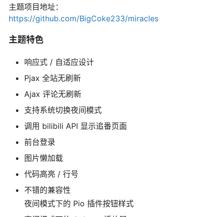
主题项目地址：
https://github.com/BigCoke233/miracles
主题特色
响应式 / 自适应设计
Pjax 全站无刷新
Ajax 评论无刷新
支持系统切换夜间模式
调用 bilibili API 显示追番页面
前台登录
图片懒加载
代码高亮 / 行号
不错的兼容性
夜间模式下的 Pio 插件按钮样式