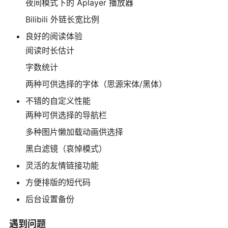
夜间模式下的 Aplayer 播放器
Bilibili 外链长宽比例
良好的阅读体验
阅读时长估计
字数统计
两种可供选择的字体（思源宋体/黑体）
不错的自定义性能
两种可供选择的导航栏
多种图片懒加载动画供选择
黑白滤镜（哀悼模式）
灵活的友情链接功能
方便排版的短代码
后台设置备份
遇到问题