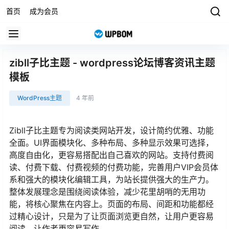
首页
成为会员
zibll子比主题 - wordpress论坛博客资讯主题
模板
WordPress主题
4 年前
Zibll子比主题专为阅读类网站开发，设计简约优雅、功能
全面。UI界面模块化、多种布局、多种显示效果可选择，
高度自由化，更容易搭配出自己喜欢的网站。支持付费阅
读、付费下载、付费视频的付费功能，完善用户VIP会员体
系和强大的模块化编辑工具，为站长提供强大的生产力。
整体发展理念是围绕阅读体验，减少花里胡哨的无用功
能，将核心聚焦在内容上。页面的布局、间距和功能都经
过精心设计，只是为了让页面浏览更自然，让用户更容易
阅读，让作者更容易写作。