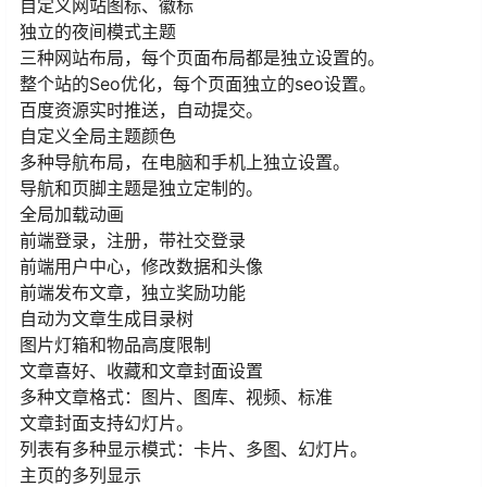
自定义网站图标、徽标
独立的夜间模式主题
三种网站布局，每个页面布局都是独立设置的。
整个站的Seo优化，每个页面独立的seo设置。
百度资源实时推送，自动提交。
自定义全局主题颜色
多种导航布局，在电脑和手机上独立设置。
导航和页脚主题是独立定制的。
全局加载动画
前端登录，注册，带社交登录
前端用户中心，修改数据和头像
前端发布文章，独立奖励功能
自动为文章生成目录树
图片灯箱和物品高度限制
文章喜好、收藏和文章封面设置
多种文章格式：图片、图库、视频、标准
文章封面支持幻灯片。
列表有多种显示模式：卡片、多图、幻灯片。
主页的多列显示