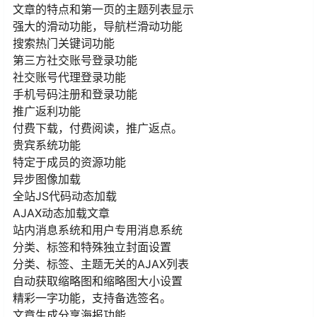
文章的特点和第一页的主题列表显示
强大的滑动功能，导航栏滑动功能
搜索热门关键词功能
第三方社交账号登录功能
社交账号代理登录功能
手机号码注册和登录功能
推广返利功能
付费下载，付费阅读，推广返点。
贵宾系统功能
特定于成员的资源功能
异步图像加载
全站JS代码动态加载
AJAX动态加载文章
站内消息系统和用户专用消息系统
分类、标签和特殊独立封面设置
分类、标签、主题无关的AJAX列表
自动获取缩略图和缩略图大小设置
精彩一字功能，支持备选签名。
文章生成分享海报功能