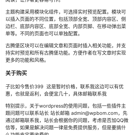
主题构建采用模块化组件，可选择实时预览配置。模块可
以插入页面的不同位置，包括顶部全宽、顶部内容区、侧
边栏、底部内容区、底部全宽、内部页脚、在移动弹出菜
单等。不同的页面也可以单独配置。
古腾堡区块可以在编辑文章和页面时插入相关功能，并支
持实时预览和所有古腾堡功能。方便作者在写文章时实现
更多的功能和风格。
关于购买
子比如今售价399 这是暂时价格，联系我这边可以有优
惠，也就是返利，会便宜几十，具体邮箱联系我
特别提示，关于wordpress的使用问题，包括一些插件主
题问题可以联系站长 站长邮箱 admin@wpbom.com，先
通过邮箱联系我，站长会根据你的问题，考虑是否加QQ微
信等，如果是解决问题一律是免费提供服务，但是要搞什
么功能肯定要收费的。