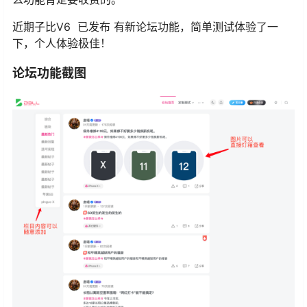
近期子比V6 已发布 有新论坛功能，简单测试体验了一
下，个人体验极佳！
论坛功能截图