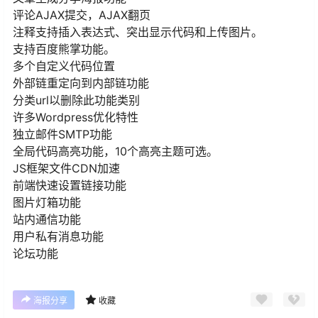
评论AJAX提交，AJAX翻页
注释支持插入表达式、突出显示代码和上传图片。
支持百度熊掌功能。
多个自定义代码位置
外部链重定向到内部链功能
分类url以删除此功能类别
许多Wordpress优化特性
独立邮件SMTP功能
全局代码高亮功能，10个高亮主题可选。
JS框架文件CDN加速
前端快速设置链接功能
图片灯箱功能
站内通信功能
用户私有消息功能
论坛功能
海报分享
收藏