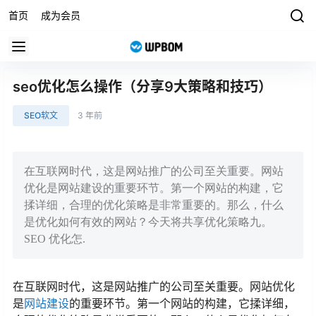
首页
成为会员
seo优化怎么操作（分享9大策略和技巧）
SEO软文
3 年前
在互联网时代，这是网站推广的公司至关重要。网站
优化是网站建设的重要环节。第一个网站的构建，它
揉详细，合理的优化策略是非常重要的。那么，什么
是优化如何有效的网站？今天将共享优化策略九。
SEO 优化怎.
在互联网时代，这是网站推广的公司至关重要。网站优化
是
网站建设
的重要环节。第一个网站的构建，它揉详细，