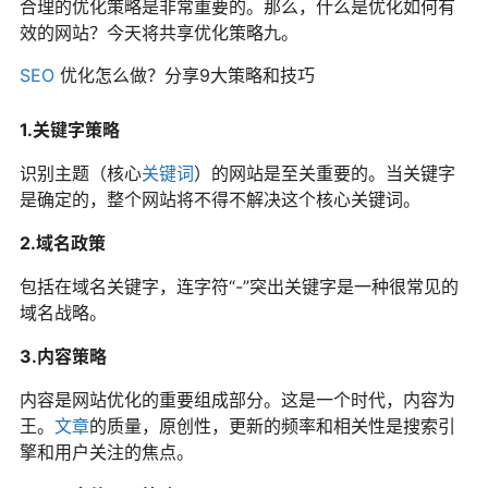
合理的优化策略是非常重要的。那么，什么是优化如何有
效的网站？今天将共享优化策略九。
SEO
优化怎么做？分享9大策略和技巧
1.关键字策略
识别主题（核心
关键词
）的网站是至关重要的。当关键字
是确定的，整个网站将不得不解决这个核心关键词。
2.域名政策
包括在域名关键字，连字符“-”突出关键字是一种很常见的
域名战略。
3.内容策略
内容是网站优化的重要组成部分。这是一个时代，内容为
王。
文章
的质量，原创性，更新的频率和相关性是搜索引
擎和用户关注的焦点。