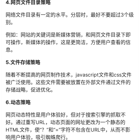
4.网页文件目录策略
网络文件目录有一定的水平。分层时，最好不要超过3个级
别。
例如：网站的关键词是新媒体营销，和网页文件目录下即
可操作，新媒体的操作，这是更简洁，方便用户查看的信
息。
5.文件存储策略
随着不断提高的网页制作技术，javascript文件和css文件
被广泛使用。这些文件需要被放置在外部文件通过文件的
存储战略，促进优化。
6.动态策略
网页动态特性是用户体验好，但对于搜索引擎的抓取不
好。通过重写URL，动态页面的网址更改为一个静态的
HTML文件，使“？”和“=”字符不包含在URL中，从而不影
响用户体验，吸引蜘蛛爬行。