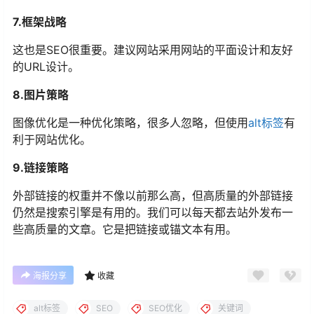
7.框架战略
这也是SEO很重要。建议网站采用网站的平面设计和友好
的URL设计。
8.图片策略
图像优化是一种优化策略，很多人忽略，但使用
alt标签
有
利于网站优化。
9.链接策略
外部链接的权重并不像以前那么高，但高质量的外部链接
仍然是搜索引擎是有用的。我们可以每天都去站外发布一
些高质量的文章。它是把链接或锚文本有用。
海报分享
收藏
alt标签
SEO
SEO优化
关键词