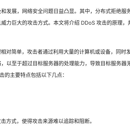
和发展，网络安全问题日益凸显。其中，分布式拒绝服务攻
威力巨大的攻击方式。本文将介绍 DDoS 攻击的原理
原理相对简单，攻击者通过利用大量的计算机或设备，同时
络，以至于超过目标服务器的处理能力，导致目标服务器
攻击的主要特点包括以下几点：
的攻击方式，使得攻击来源难以追踪和阻断。