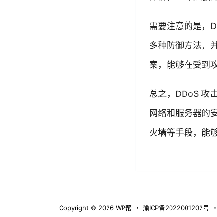
需要注意的是，D
多种防御方法，
案，能够在受到
总之，DDoS 
网络和服务器的
火墙等手段，能够
Copyright © 2026
WP帮
・
渝ICP备2022001202号