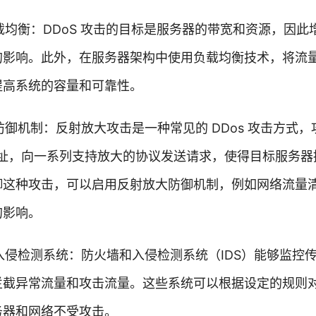
负载均衡：DDoS 攻击的目标是服务器的带宽和资源，因
的影响。此外，在服务器架构中使用负载均衡技术，将流
提高系统的容量和可靠性。
大防御机制：反射放大攻击是一种常见的 DDos 攻击方式
 地址，向一系列支持放大的协议发送请求，使得目标服务
御这种攻击，可以启用反射放大防御机制，例如网络流量
的影响。
和入侵检测系统：防火墙和入侵检测系统（IDS）能够监控
拦截异常流量和攻击流量。这些系统可以根据设定的规则
务器和网络不受攻击。