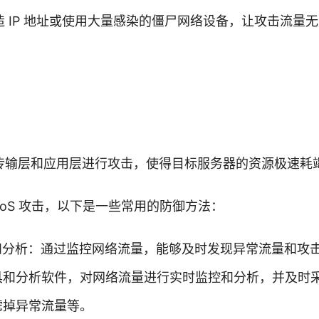
伪造 IP 地址或使用大量感染的僵尸网络设备，让攻击流量
、传输层和应用层进行攻击，使得目标服务器的资源极速耗
DoS 攻击，以下是一些常用的防御方法：
控和分析：通过监控网络流量，能够及时发现异常流量和攻
具和分析软件，对网络流量进行实时监控和分析，并及时
滤掉异常流量等。