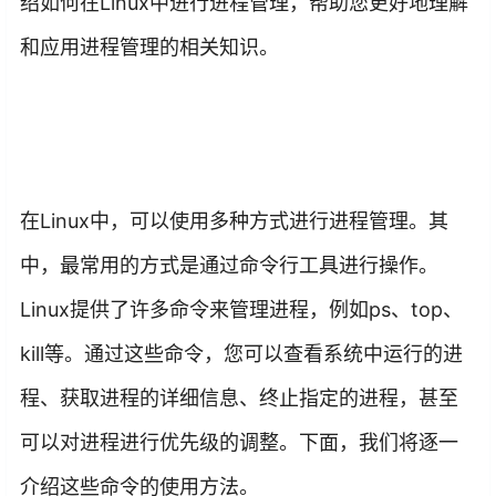
绍如何在Linux中进行进程管理，帮助您更好地理解
和应用进程管理的相关知识。
在Linux中，可以使用多种方式进行进程管理。其
中，最常用的方式是通过命令行工具进行操作。
Linux提供了许多命令来管理进程，例如ps、top、
kill等。通过这些命令，您可以查看系统中运行的进
程、获取进程的详细信息、终止指定的进程，甚至
可以对进程进行优先级的调整。下面，我们将逐一
介绍这些命令的使用方法。