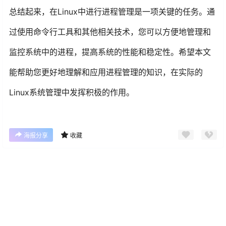
总结起来，在Linux中进行进程管理是一项关键的任务。通
过使用命令行工具和其他相关技术，您可以方便地管理和
监控系统中的进程，提高系统的性能和稳定性。希望本文
能帮助您更好地理解和应用进程管理的知识，在实际的
Linux系统管理中发挥积极的作用。
海报分享
收藏