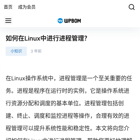
首页
成为会员
如何在Linux中进行进程管理？
小知识
3 年前
在Linux操作系统中，进程管理是一个至关重要的任
务。进程是程序在运行时的实例，它是操作系统进
行资源分配和调度的基本单位。进程管理包括创
建、终止、调度和监控进程等操作，合理有效的进
程管理可以提升系统性能和稳定性。本文将向您介