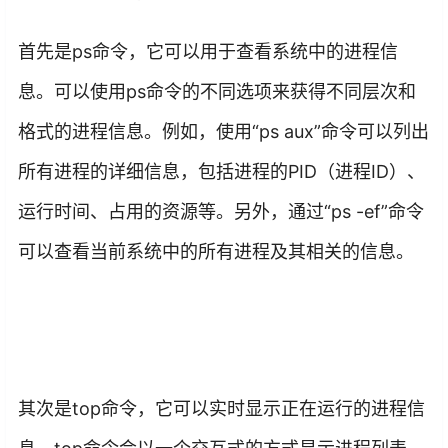
首先是ps命令，它可以用于查看系统中的进程信
息。可以使用ps命令的不同选项来获得不同层次和
格式的进程信息。例如，使用“ps aux”命令可以列出
所有进程的详细信息，包括进程的PID（进程ID）、
运行时间、占用的资源等。另外，通过“ps -ef”命令
可以查看当前系统中的所有进程及其相关的信息。
其次是top命令，它可以实时显示正在运行的进程信