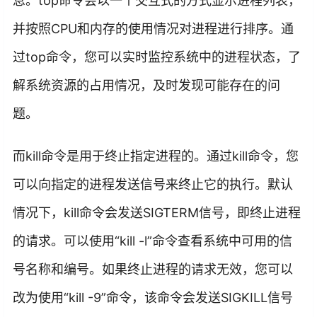
息。top命令会以一个交互式的方式显示进程列表，
并按照CPU和内存的使用情况对进程进行排序。通
过top命令，您可以实时监控系统中的进程状态，了
解系统资源的占用情况，及时发现可能存在的问
题。
而kill命令是用于终止指定进程的。通过kill命令，您
可以向指定的进程发送信号来终止它的执行。默认
情况下，kill命令会发送SIGTERM信号，即终止进程
的请求。可以使用“kill -l”命令查看系统中可用的信
号名称和编号。如果终止进程的请求无效，您可以
改为使用“kill -9”命令，该命令会发送SIGKILL信号