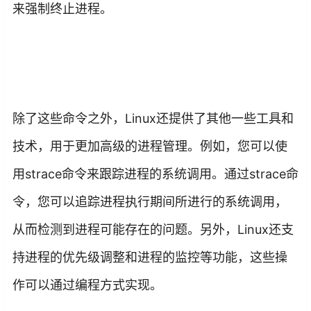
来强制终止进程。
除了这些命令之外，Linux还提供了其他一些工具和
技术，用于更加高级的进程管理。例如，您可以使
用strace命令来跟踪进程的系统调用。通过strace命
令，您可以追踪进程执行期间所进行的系统调用，
从而检测到进程可能存在的问题。另外，Linux还支
持进程的优先级调整和进程的监控等功能，这些操
作可以通过编程方式实现。