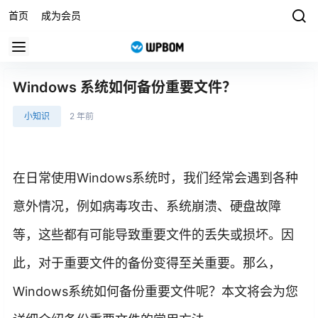
首页
成为会员
Windows 系统如何备份重要文件？
小知识
2 年前
在日常使用Windows系统时，我们经常会遇到各种
意外情况，例如病毒攻击、系统崩溃、硬盘故障
等，这些都有可能导致重要文件的丢失或损坏。因
此，对于重要文件的备份变得至关重要。那么，
Windows系统如何备份重要文件呢？本文将会为您