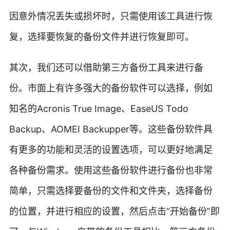
因意外情况丢失或损坏时，只需使用该工具进行恢
复，选择要恢复的备份文件并进行恢复即可。
其次，我们还可以借助第三方备份工具来进行备
份。市面上有许多强大的备份软件可以选择，例如
知名的Acronis True Image、EaseUS Todo
Backup、AOMEI Backupper等。这些备份软件具
有更多的功能和灵活的设置选项，可以更好地满足
各种备份需求。使用这些备份软件进行备份也非常
简单，只需选择要备份的文件和文件夹，选择备份
的位置，并进行相应的设置，然后点击“开始备份”即