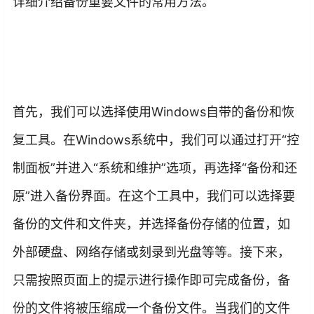
详细介绍备份重要文件的常用方法。
首先，我们可以选择使用Windows自带的备份和恢
复工具。在Windows系统中，我们可以通过打开“控
制面板”并进入“系统和维护”选项，再选择“备份和还
原”进入备份界面。在这个工具中，我们可以选择要
备份的文件和文件夹，并选择备份存储的位置，如
外部硬盘、网络存储或刻录到光盘等等。接下来，
只需按照页面上的提示进行操作即可完成备份，备
份的文件将被压缩成一个备份文件。当我们的文件