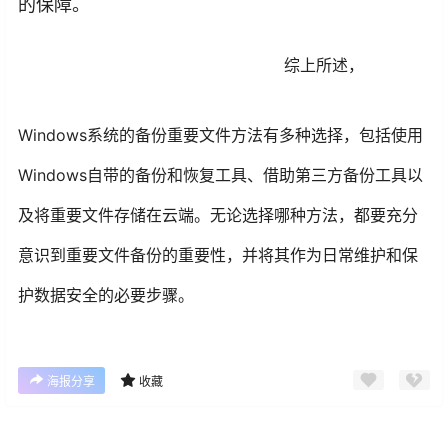
的保障。
综上所述，
Windows系统的备份重要文件方法有多种选择，包括使用
Windows自带的备份和恢复工具、借助第三方备份工具以
及将重要文件存储在云端。无论选择哪种方法，都要充分
意识到重要文件备份的重要性，并将其作为日常维护和保
护数据安全的必要步骤。
海报分享
收藏