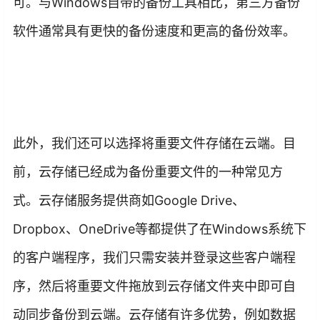
可。与Windows自带的备份工具相比，第三方备份
软件通常具有更快的备份速度和更高的备份效率。
此外，我们还可以选择将重要文件存储在云端。目
前，云存储已经成为备份重要文件的一种常见方
式。云存储服务提供商如Google Drive、
Dropbox、OneDrive等都提供了在Windows系统下
的客户端程序，我们只需安装并登录这些客户端程
序，然后将重要文件拖放到云存储文件夹中即可自
动同步备份到云端。云存储有许多优势，例如数据