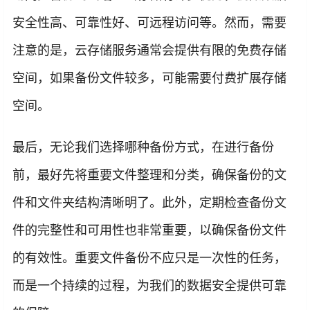
安全性高、可靠性好、可远程访问等。然而，需要
注意的是，云存储服务通常会提供有限的免费存储
空间，如果备份文件较多，可能需要付费扩展存储
空间。
最后，无论我们选择哪种备份方式，在进行备份
前，最好先将重要文件整理和分类，确保备份的文
件和文件夹结构清晰明了。此外，定期检查备份文
件的完整性和可用性也非常重要，以确保备份文件
的有效性。重要文件备份不应只是一次性的任务，
而是一个持续的过程，为我们的数据安全提供可靠