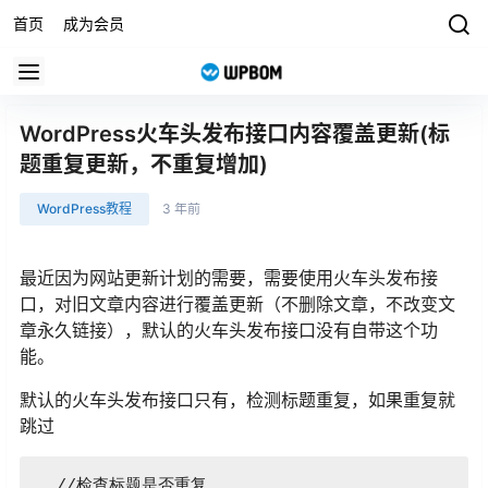
首页
成为会员
WordPress火车头发布接口内容覆盖更新(标
题重复更新，不重复增加)
WordPress教程
3 年前
最近因为网站更新计划的需要，需要使用火车头发布接
口，对旧文章内容进行覆盖更新（不删除文章，不改变文
章永久链接），默认的火车头发布接口没有自带这个功
能。
默认的火车头发布接口只有，检测标题重复，如果重复就
跳过
  //检查标题是否重复
