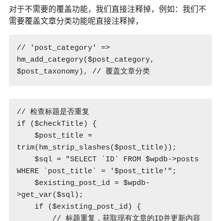
对于不需要的覆盖功能，我们直接注释掉，例如：我们不
需要覆盖文章分类功能呢直接注释掉，
// 'post_category' => 
hm_add_category($post_category, 
$post_taxonomy), // 覆盖文章分类
// 检查标题是否重复

if ($checkTitle) {

    $post_title = 
trim(hm_strip_slashes($post_title));

    $sql = "SELECT `ID` FROM $wpdb->posts 
WHERE `post_title` = '$post_title'";

    $existing_post_id = $wpdb-
>get_var($sql);

    if ($existing_post_id) {

        // 标题重复，获取现有文章的ID并更新内容
