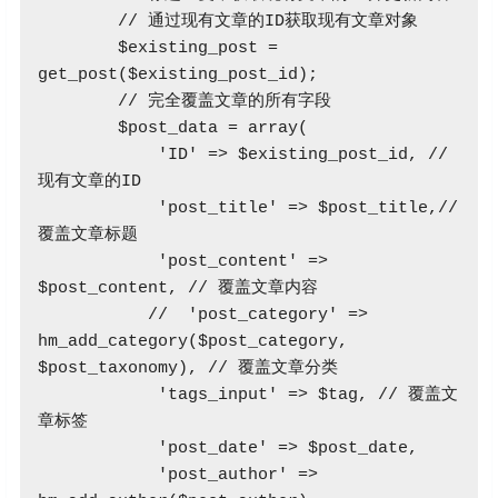
        // 通过现有文章的ID获取现有文章对象

        $existing_post = 
get_post($existing_post_id);

        // 完全覆盖文章的所有字段

        $post_data = array(

            'ID' => $existing_post_id, // 
现有文章的ID

            'post_title' => $post_title,// 
覆盖文章标题

            'post_content' => 
$post_content, // 覆盖文章内容

           //  'post_category' => 
hm_add_category($post_category, 
$post_taxonomy), // 覆盖文章分类

            'tags_input' => $tag, // 覆盖文
章标签

            'post_date' => $post_date, 

            'post_author' => 