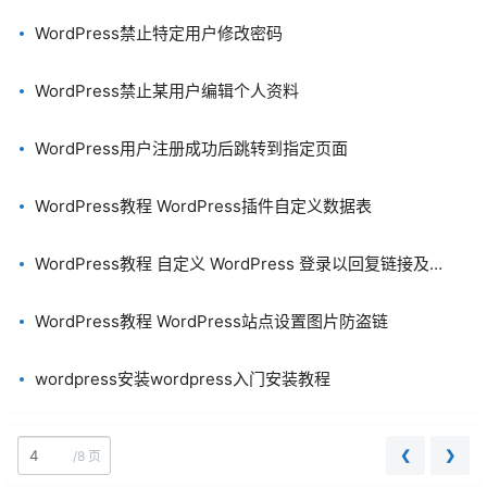
WordPress禁止特定用户修改密码
WordPress禁止某用户编辑个人资料
WordPress用户注册成功后跳转到指定页面
WordPress教程 WordPress插件自定义数据表
WordPress教程 自定义 WordPress 登录以回复链接及文
字
WordPress教程 WordPress站点设置图片防盗链
wordpress安装wordpress入门安装教程
❮
❯
/
8 页