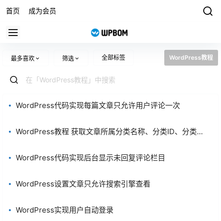
首页
成为会员
全部标签
WordPress教程
最多喜欢
筛选
WordPress代码实现每篇文章只允许用户评论一次
WordPress教程 获取文章所属分类名称、分类ID、分类别
名
WordPress代码实现后台显示未回复评论栏目
WordPress设置文章只允许搜索引擎查看
WordPress实现用户自动登录