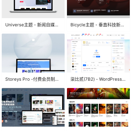
Universe主题 - 新闻自媒体
Bicycle主题 - 垂直科技新闻
资讯WordPress主题
WordPress主题
Storeys Pro -付费会员制
柒比贰(7B2) - WordPress轻
WordPress资源站主题
社交购物主题